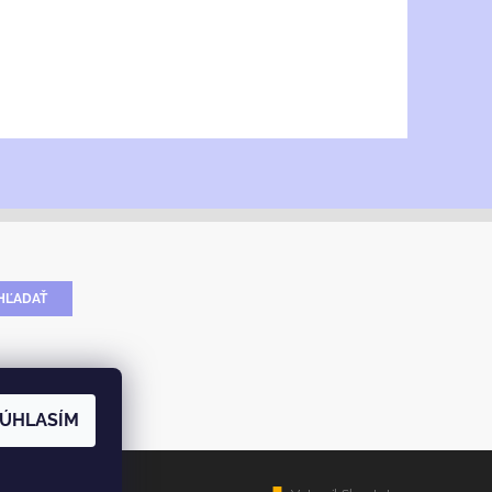
ÚHLASÍM