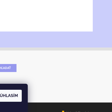
ÚHLASÍM