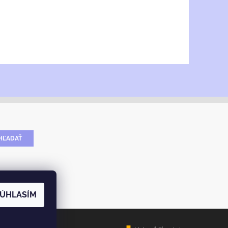
ÚHLASÍM