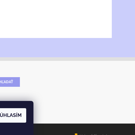
ÚHLASÍM