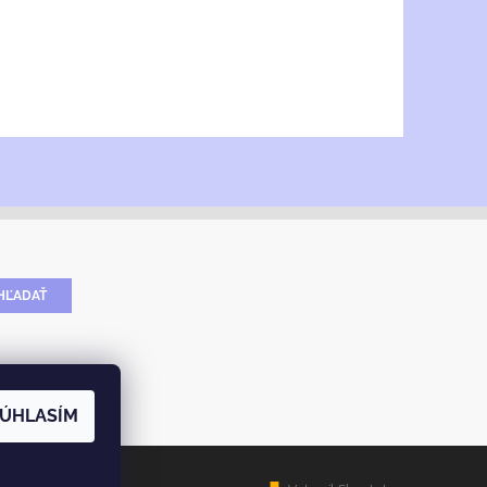
ÚHLASÍM