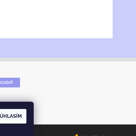
ÚHLASÍM