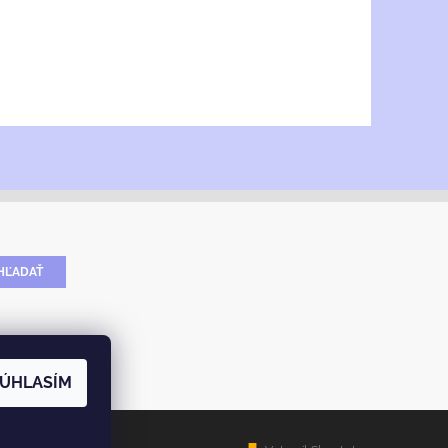
ÚHLASÍM